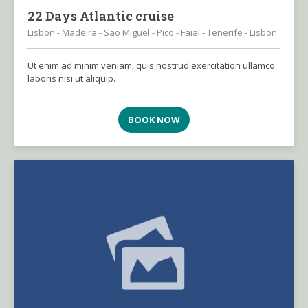
22 Days Atlantic cruise
Lisbon - Madeira - Sao Miguel - Pico - Faial - Tenerife - Lisbon
Ut enim ad minim veniam, quis nostrud exercitation ullamco
laboris nisi ut aliquip.
BOOK NOW