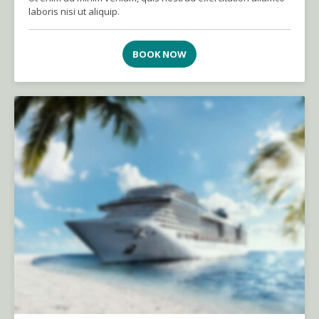
laboris nisi ut aliquip.
BOOK NOW