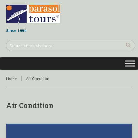
Since 1994
Home
Air Condition
Air Condition