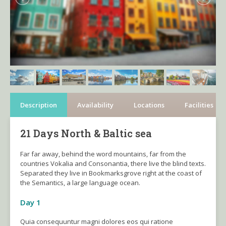
Description
Availability
Locations
Facilities
21 Days North & Baltic sea
Far far away, behind the word mountains, far from the
countries Vokalia and Consonantia, there live the blind texts.
Separated they live in Bookmarksgrove right at the coast of
the Semantics, a large language ocean.
Day 1
Quia consequuntur magni dolores eos qui ratione