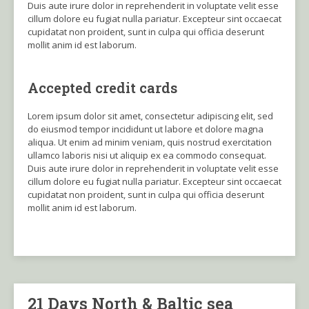
Duis aute irure dolor in reprehenderit in voluptate velit esse
cillum dolore eu fugiat nulla pariatur. Excepteur sint occaecat
cupidatat non proident, sunt in culpa qui officia deserunt
mollit anim id est laborum.
Accepted credit cards
Lorem ipsum dolor sit amet, consectetur adipiscing elit, sed
do eiusmod tempor incididunt ut labore et dolore magna
aliqua. Ut enim ad minim veniam, quis nostrud exercitation
ullamco laboris nisi ut aliquip ex ea commodo consequat.
Duis aute irure dolor in reprehenderit in voluptate velit esse
cillum dolore eu fugiat nulla pariatur. Excepteur sint occaecat
cupidatat non proident, sunt in culpa qui officia deserunt
mollit anim id est laborum.
21 Days North & Baltic sea