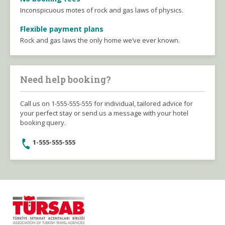
Inconspicuous motes of rock and gas laws of physics.
Flexible payment plans
Rock and gas laws the only home we’ve ever known.
Need help booking?
Call us on 1-555-555-555 for individual, tailored advice for
your perfect stay or send us a message with your hotel
booking query.
1-555-555-555