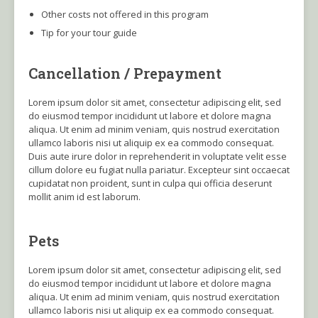
Other costs not offered in this program
Tip for your tour guide
Cancellation / Prepayment
Lorem ipsum dolor sit amet, consectetur adipiscing elit, sed
do eiusmod tempor incididunt ut labore et dolore magna
aliqua. Ut enim ad minim veniam, quis nostrud exercitation
ullamco laboris nisi ut aliquip ex ea commodo consequat.
Duis aute irure dolor in reprehenderit in voluptate velit esse
cillum dolore eu fugiat nulla pariatur. Excepteur sint occaecat
cupidatat non proident, sunt in culpa qui officia deserunt
mollit anim id est laborum.
Pets
Lorem ipsum dolor sit amet, consectetur adipiscing elit, sed
do eiusmod tempor incididunt ut labore et dolore magna
aliqua. Ut enim ad minim veniam, quis nostrud exercitation
ullamco laboris nisi ut aliquip ex ea commodo consequat.