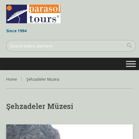
Since 1994
Home
Şehzadeler Müzesi
Şehzadeler Müzesi