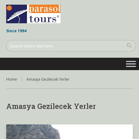
Since 1994
Home
Amasya Gezilecek Yerler
Amasya Gezilecek Yerler