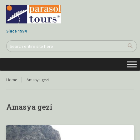
Since 1994
Home
Amasya gezi
Amasya gezi