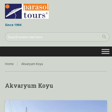
Since 1994
Home
Akvaryum Koyu
Akvaryum Koyu