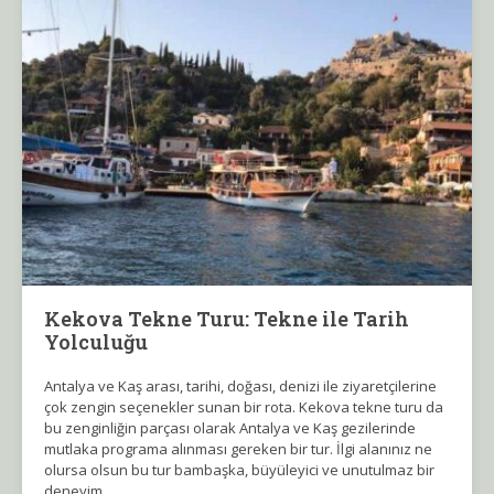
Kekova Tekne Turu: Tekne ile Tarih
Yolculuğu
Antalya ve Kaş arası, tarihi, doğası, denizi ile ziyaretçilerine
çok zengin seçenekler sunan bir rota. Kekova tekne turu da
bu zenginliğin parçası olarak Antalya ve Kaş gezilerinde
mutlaka programa alınması gereken bir tur. İlgi alanınız ne
olursa olsun bu tur bambaşka, büyüleyici ve unutulmaz bir
deneyim.