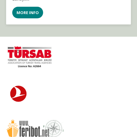
MORE INFO