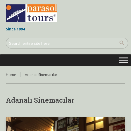
Since 1994
Home
Adanalı Sinemacılar
Adanalı Sinemacılar