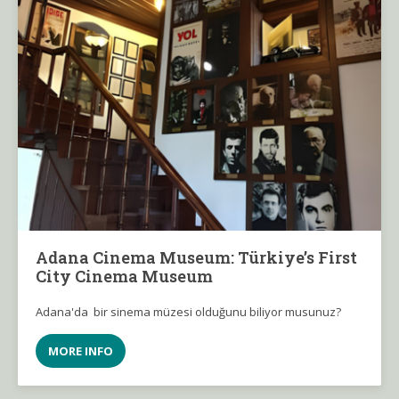
Adana Cinema Museum: Türkiye’s First
City Cinema Museum
Adana'da bir sinema müzesi olduğunu biliyor musunuz?
MORE INFO