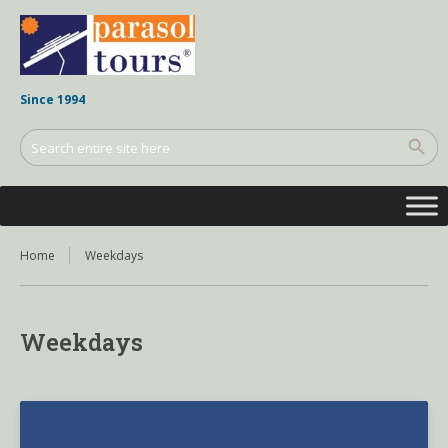
Since 1994
Home
Weekdays
Weekdays