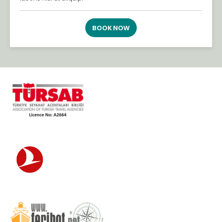
BOOK NOW